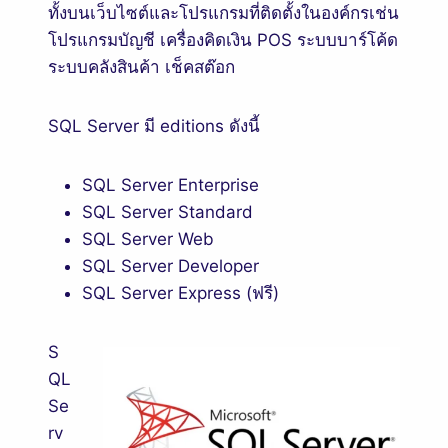
ทั้งบนเว็บไซต์และโปรแกรมที่ติดตั้งในองค์กรเช่น
โปรแกรมบัญชี เครื่องคิดเงิน POS ระบบบาร์โค้ด
ระบบคลังสินค้า เช็คสต๊อก
SQL Server มี editions ดังนี้
SQL Server Enterprise
SQL Server Standard
SQL Server Web
SQL Server Developer
SQL Server Express (ฟรี)
S
QL
Se
rv