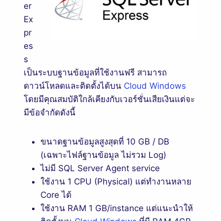
er
Ex
pr
es
s
เป็นระบบฐานข้อมูลที่ใช้งานฟรี สามารถ
ดาวน์โหลดและติดตั้งได้บน
Cloud Windows
โดยมีคุณสมบัติใกล้เคียงกับเวอร์ชั่นเสียเงินแต่จะ
มีข้อจำกัดดังนี้
ขนาดฐานข้อมูลสูงสุดที่ 10 GB / DB
(เฉพาะไฟล์ฐานข้อมูล ไม่รวม Log)
ไม่มี SQL Server Agent service
ใช้งาน 1 CPU (Physical) แต่ทำงานหลาย
Core ได้
ใช้งาน RAM 1 GB/instance แต่แนะนำให้