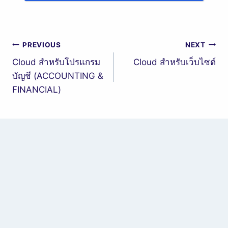
Post
PREVIOUS
NEXT
Cloud สำหรับโปรแกรม
Cloud สำหรับเว็บไซต์
navigation
บัญชี (ACCOUNTING &
FINANCIAL)