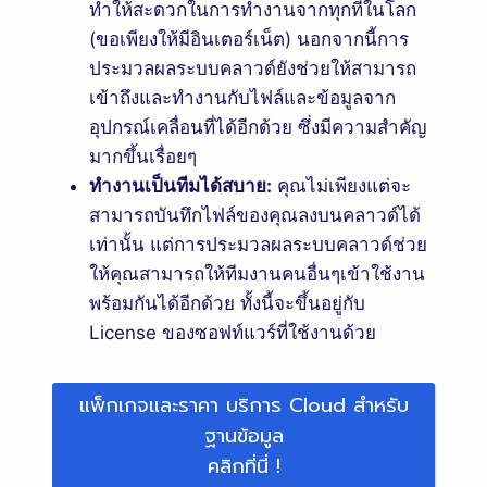
ทำให้สะดวกในการทำงานจากทุกที่ในโลก
(ขอเพียงให้มีอินเตอร์เน็ต) นอกจากนี้การ
ประมวลผลระบบคลาวด์ยังช่วยให้สามารถ
เข้าถึงและทำงานกับไฟล์และข้อมูลจาก
อุปกรณ์เคลื่อนที่ได้อีกด้วย ซึ่งมีความสำคัญ
มากขึ้นเรื่อยๆ
ทำงานเป็นทีมได้สบาย:
คุณไม่เพียงแต่จะ
สามารถบันทึกไฟล์ของคุณลงบนคลาวด์ได้
เท่านั้น แต่การประมวลผลระบบคลาวด์ช่วย
ให้คุณสามารถให้ทีมงานคนอื่นๆเข้าใช้งาน
พร้อมกันได้อีกด้วย ทั้งนี้จะขึ้นอยู่กับ
License ของซอฟท์แวร์ที่ใช้งานด้วย
แพ็กเกจและราคา บริการ Cloud สำหรับ
ฐานข้อมูล
คลิกที่นี่ !