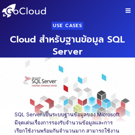
Skip
to
content
USE CASES
Cloud สำหรับฐานข้อมูล SQL
Server
SQL Server เป็นระบบฐานข้อมูลของ Microsoft
มีจุดเด่นเรื่องการรองรับจำนวนข้อมูลและการ
เรียกใช้งานพร้อมกันจำนวนมาก สามารถใช้งาน