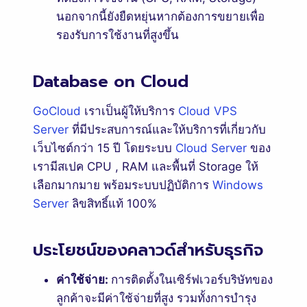
นอกจากนี้ยังยืดหยุ่นหากต้องการขยายเพื่อ
รองรับการใช้งานที่สูงขึ้น
Database on Cloud
GoCloud
เราเป็นผู้ให้บริการ
Cloud VPS
Server
ที่มีประสบการณ์และให้บริการที่เกี่ยวกับ
เว็บไซต์กว่า 15 ปี โดยระบบ
Cloud Server
ของ
เรามีสเปค CPU , RAM และพื้นที่ Storage ให้
เลือกมากมาย พร้อมระบบปฏิบัติการ
Windows
Server
ลิขสิทธิ์แท้ 100%
ประโยชน์ของคลาวด์สำหรับธุรกิจ
ค่าใช้จ่าย:
การติดตั้งในเซิร์ฟเวอร์บริษัทของ
ลูกค้าจะมีค่าใช้จ่ายที่สูง รวมทั้งการบำรุง