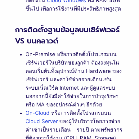
ติดตั้งบน
Cloud Windows
ที่มี RAM 4GB
ขึ้นไป เพื่อการใช้งานที่มีประสิทธิภาพสูงสุด
การติดตั้งฐานข้อมูลบนเซิร์ฟเวอร์
VS บนคลาวด์
On-Premise หรือการติดตั้งโปรแกรมบน
เซิร์ฟเวอร์ในบริษัทของลูกค้า ต้องลงทุนใน
ตอนเริ่มต้นทั้งอุปกรณ์ด้าน Hardware ของ
เซิร์ฟเวอร์ และค่าใช้จ่ายรายเดือนเช่น
ระบบเน็ตเวิร์ค Internet และผู้ดูแลระบบ
นอกจากนี้ยังมีค่าใช้จ่ายในการบำรุงรักษา
หรือ MA ของอุปกรณ์ต่างๆ อีกด้วย
On-Cloud
หรือการติดตั้งโปรแกรมบน
Cloud Server
ของผู้ให้บริการโดยการจ่าย
ค่าเช่าเป็นรายเดือน – รายปี ตามทรัพยากร
ที่ต้องการใช้งาน (CPU, RAM, Storage)