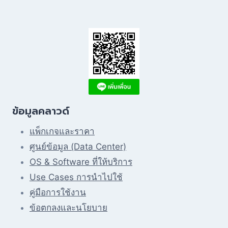
ข้อมูลคลาวด์
แพ็กเกจและราคา
ศูนย์ข้อมูล (Data Center)
OS & Software ที่ให้บริการ
Use Cases การนำไปใช้
คู่มือการใช้งาน
ข้อตกลงและนโยบาย