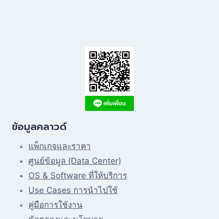
ข้อมูลคลาวด์
แพ็กเกจและราคา
ศูนย์ข้อมูล (Data Center)
OS & Software ที่ให้บริการ
Use Cases การนำไปใช้
คู่มือการใช้งาน