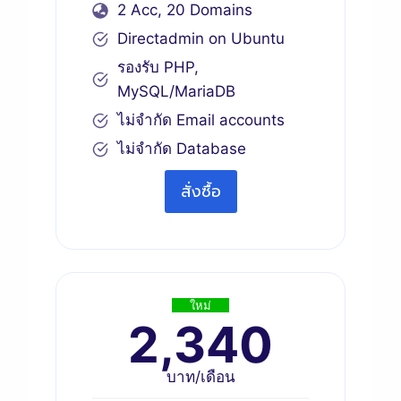
2 Acc, 20 Domains
Directadmin on Ubuntu
รองรับ PHP,
MySQL/MariaDB
ไม่จำกัด Email accounts
ไม่จำกัด Database
สั่งซื้อ
ใหม่
2,340
บาท/เดือน