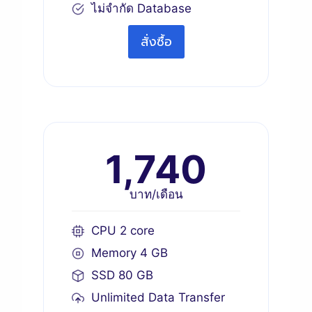
ไม่จำกัด Database
สั่งซื้อ
1,740
บาท/เดือน
CPU 2 core
Memory 4 GB
SSD 80 GB
Unlimited Data Transfer