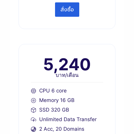
สั่งซื้อ
5,240
บาท/เดือน
CPU 6 core
Memory 16 GB
SSD 320 GB
Unlimited Data Transfer
2 Acc, 20 Domains