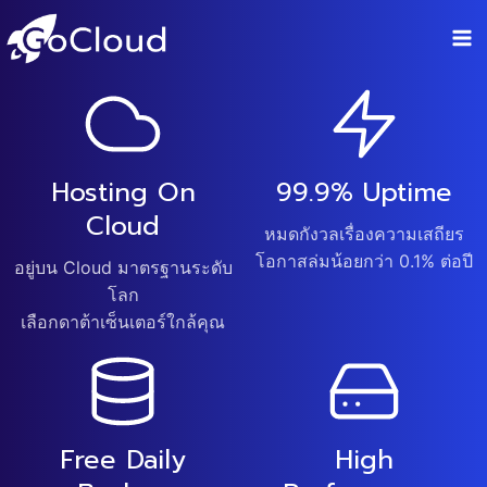
Skip
to
content
Hosting On
99.9% Uptime
Cloud
หมดกังวลเรื่องความเสถียร
โอกาสล่มน้อยกว่า 0.1% ต่อปี
อยู่บน Cloud มาตรฐานระดับ
โลก
เลือกดาต้าเซ็นเตอร์ใกล้คุณ
Free Daily
High